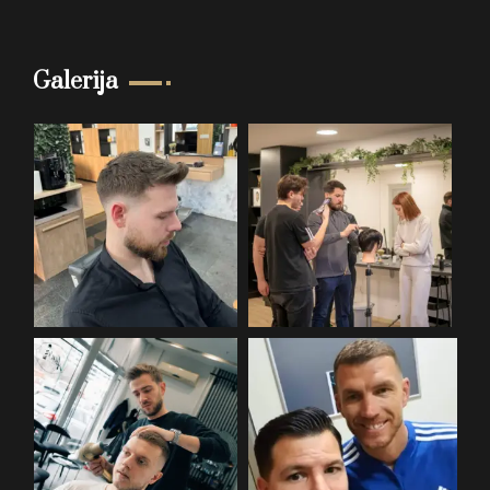
Galerija