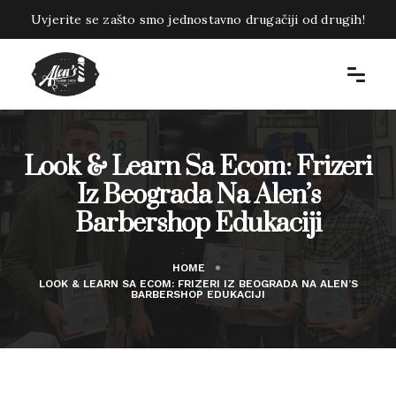
Uvjerite se zašto smo jednostavno drugačiji od drugih!
Look & Learn Sa Ecom: Frizeri
Iz Beograda Na Alen’s
Barbershop Edukaciji
HOME
LOOK & LEARN SA ECOM: FRIZERI IZ BEOGRADA NA ALEN’S
BARBERSHOP EDUKACIJI