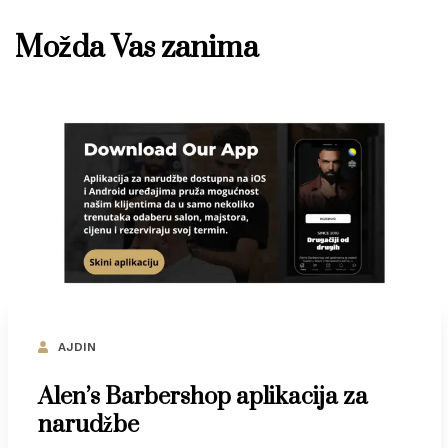
Možda Vas zanima
AJDIN
Alen’s Barbershop aplikacija za
narudžbe