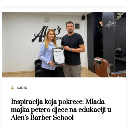
AJDIN
Inspiracija koja pokreće: Mlada
majka petero djece na edukaciji u
Alen’s Barber School