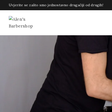
Uvjerite se zašto smo jednostavno drugačiji od drugih!