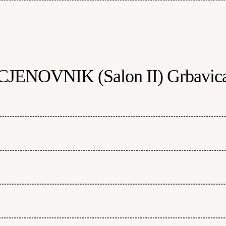
CJENOVNIK (Salon II) Grbavic