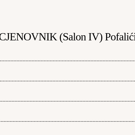
CJENOVNIK (Salon IV) Pofalić