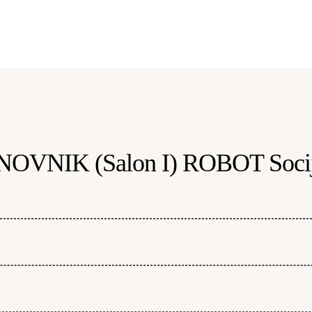
NOVNIK (Salon I) ROBOT Socij