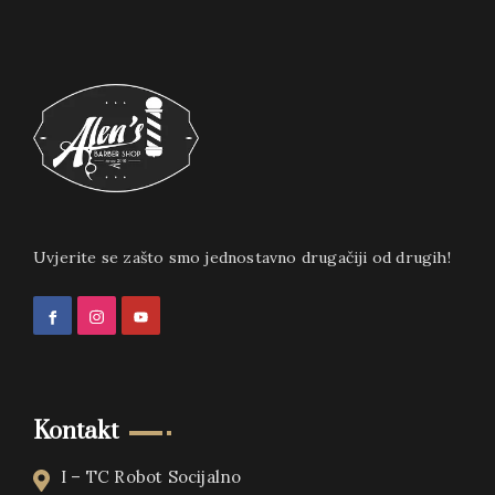
Uvjerite se zašto smo jednostavno drugačiji od drugih!
Kontakt
I – TC Robot Socijalno