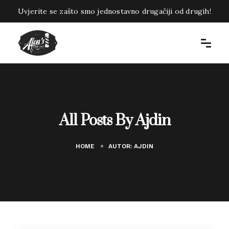
Uvjerite se zašto smo jednostavno drugačiji od drugih!
All Posts By Ajdin
HOME
AUTOR:
AJDIN