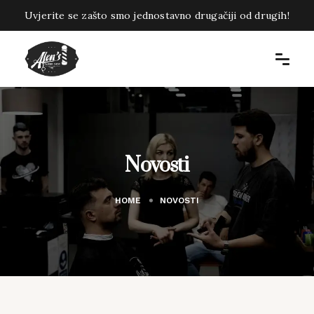
Uvjerite se zašto smo jednostavno drugačiji od drugih!
Novosti
HOME
NOVOSTI