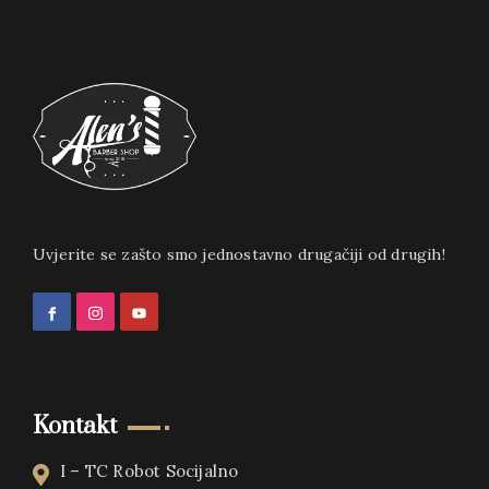
Uvjerite se zašto smo jednostavno drugačiji od drugih!
Kontakt
I – TC Robot Socijalno