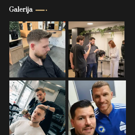
Galerija