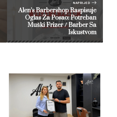
NAPRIJED
Alen’s Barbershop Raspisuje
Oglas Za Posao: Potreban
Muški Frizer / Barber Sa
Iskustvom