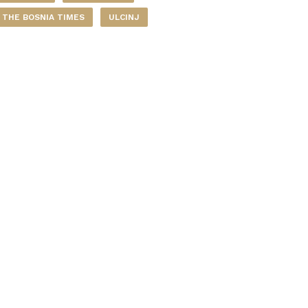
THE BOSNIA TIMES
ULCINJ