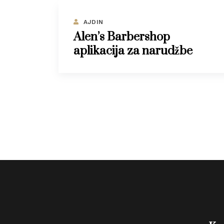
AJDIN
Alen’s Barbershop
aplikacija za narudžbe