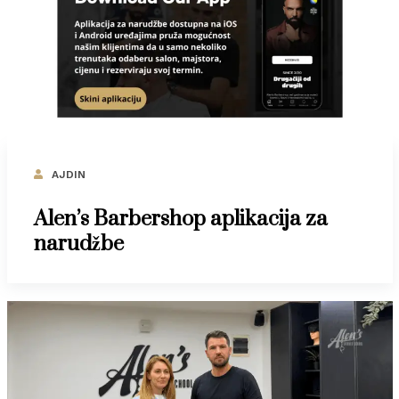
AJDIN
Alen’s Barbershop aplikacija za
narudžbe