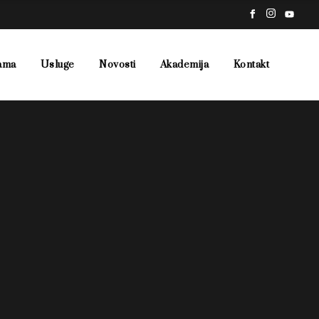
ama
Usluge
Novosti
Akademija
Kontakt