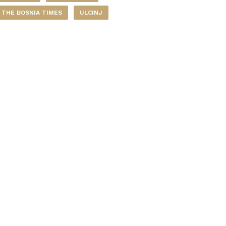
THE BOSNIA TIMES
ULCINJ