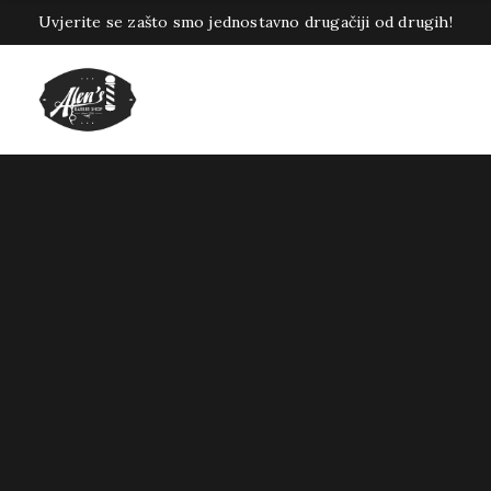
Uvjerite se zašto smo jednostavno drugačiji od drugih!