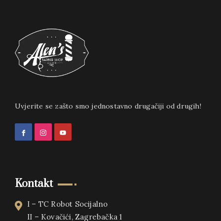
Uvjerite se zašto smo jednostavno drugačiji od drugih!
Kontakt
I – TC Robot Socijalno
II – Kovačići, Zagrebačka 1