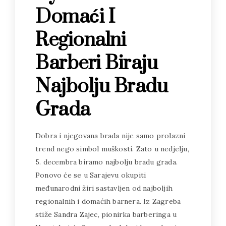
Domaći I
Regionalni
Barberi Biraju
Najbolju Bradu
Grada
Dobra i njegovana brada nije samo prolazni
trend nego simbol muškosti. Zato u nedjelju,
5. decembra biramo najbolju bradu grada.
Ponovo će se u Sarajevu okupiti
međunarodni žiri sastavljen od najboljih
regionalnih i domaćih barnera. Iz Zagreba
stiže Sandra Zajec, pionirka barberinga u