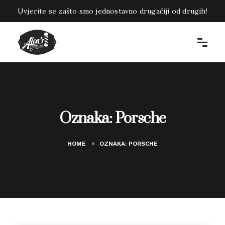
Uvjerite se zašto smo jednostavno drugačiji od drugih!
Oznaka:
Porsche
HOME
OZNAKA:
PORSCHE