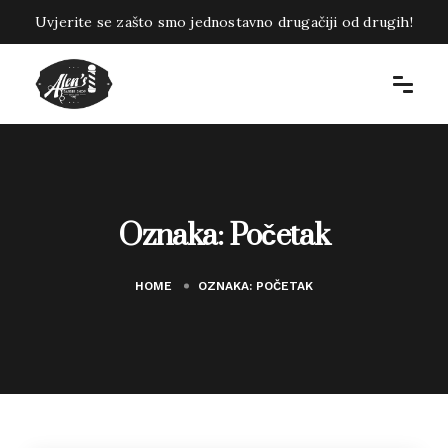
Uvjerite se zašto smo jednostavno drugačiji od drugih!
Oznaka:
Početak
HOME
OZNAKA:
POČETAK