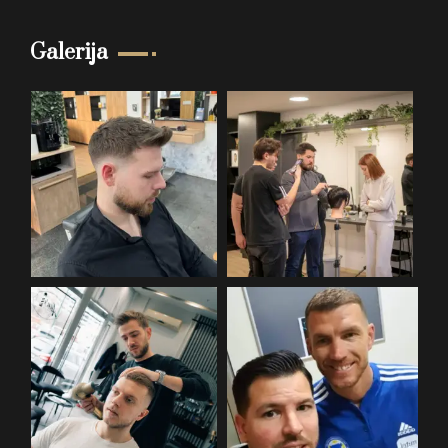
Galerija