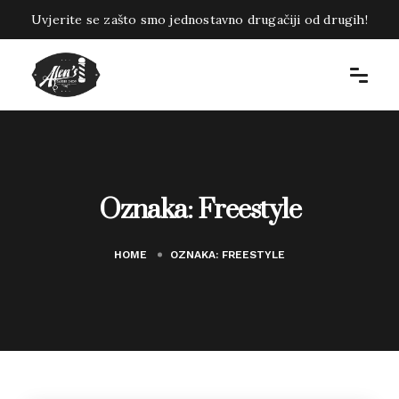
Uvjerite se zašto smo jednostavno drugačiji od drugih!
Oznaka:
Freestyle
HOME
OZNAKA:
FREESTYLE